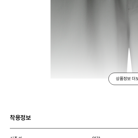
상품정보 더
착용정보