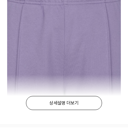
상세설명 더보기