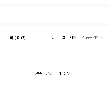
문의 ( 0 건)
비밀글 제외
상품문의하기
등록된 상품문의가 없습니다