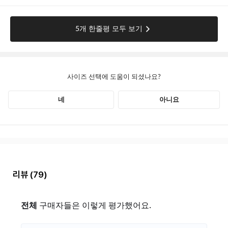
리뷰
(79)