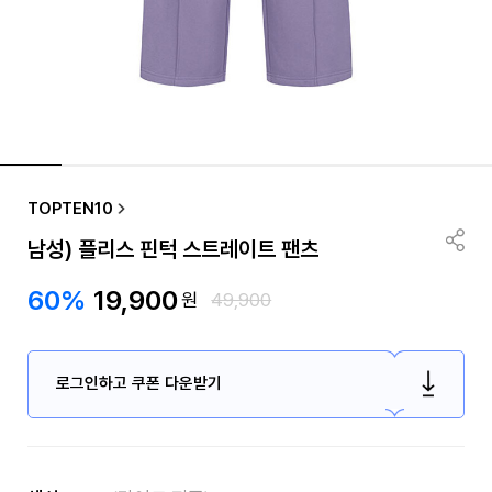
TOPTEN10
남성) 플리스 핀턱 스트레이트 팬츠
60%
19,900
원
49,900
로그인하고 쿠폰 다운받기