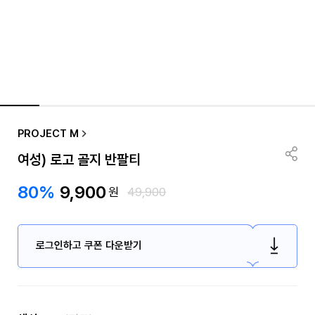
PROJECT M
여성) 로고 골지 반팔티
80%
9,900
원
49,900
로그인하고 쿠폰 다운받기