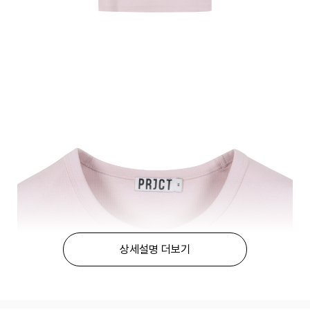
상세설명 더보기