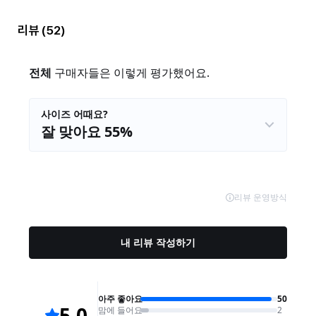
리뷰
(52)