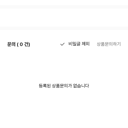
문의 ( 0 건)
비밀글 제외
상품문의하기
등록된 상품문의가 없습니다