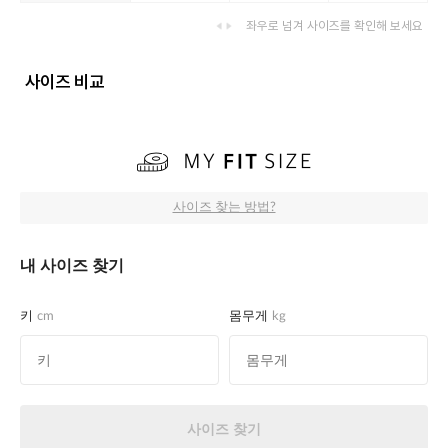
좌우로 넘겨 사이즈를 확인해 보세요
사이즈 비교