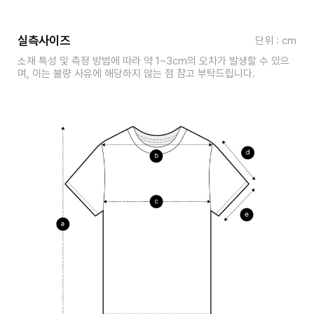
실측사이즈
단위 : cm
소재 특성 및 측정 방법에 따라 약 1~3cm의 오차가 발생할 수 있으
며, 이는 불량 사유에 해당하지 않는 점 참고 부탁드립니다.