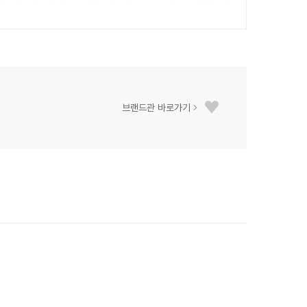
브랜드관 바로가기