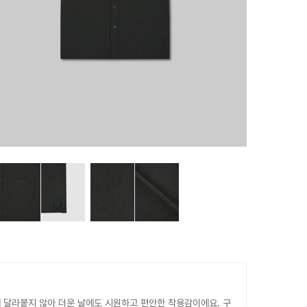
 달라붙지 않아 더운 날에도 시원하고 편안한 착용감이에요. 구