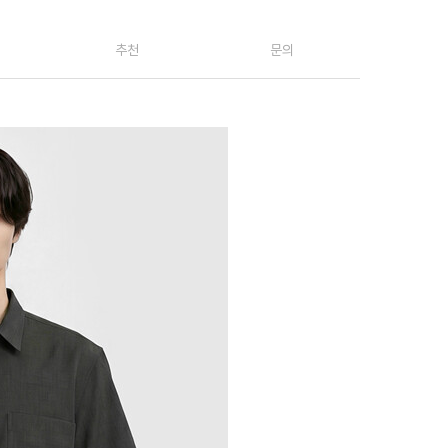
추천
문의