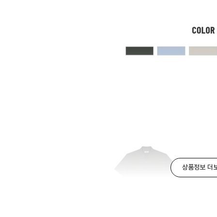
상품정보 더