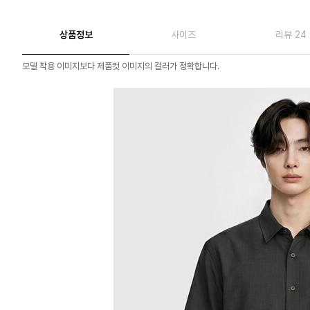
상품정보
사이즈
리뷰 24
모델 착용 이미지보다 제품컷 이미지의 컬러가 정확합니다.