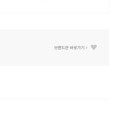
브랜드관 바로가기