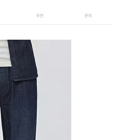
추천
문의