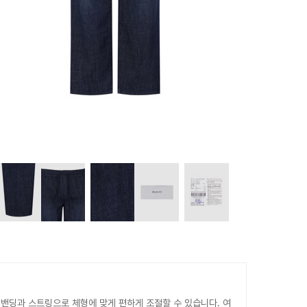
 밴딩과 스트링으로 체형에 맞게 편하게 조절할 수 있습니다. 여