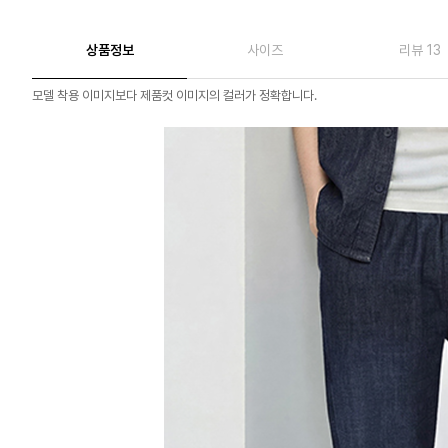
상품정보
사이즈
리뷰 13
모델 착용 이미지보다 제품컷 이미지의 컬러가 정확합니다.