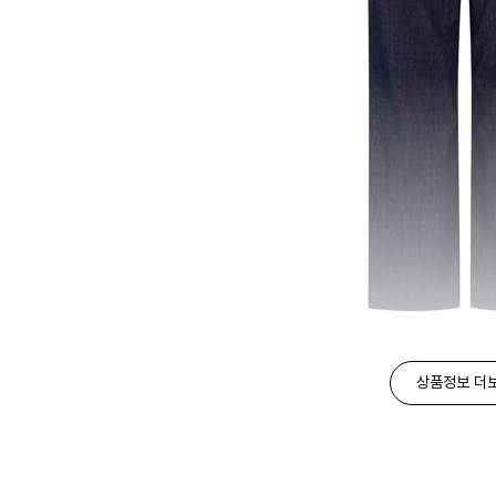
상품정보 더