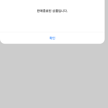
판매종료된 상품입니다.
확인