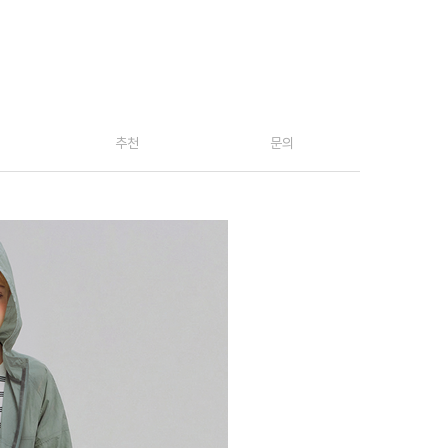
추천
문의