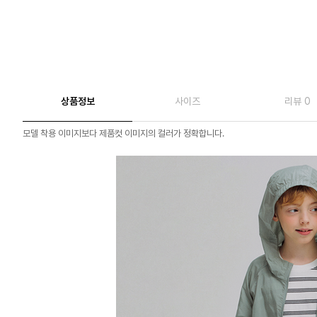
상품정보
사이즈
리뷰 0
모델 착용 이미지보다 제품컷 이미지의 컬러가 정확합니다.