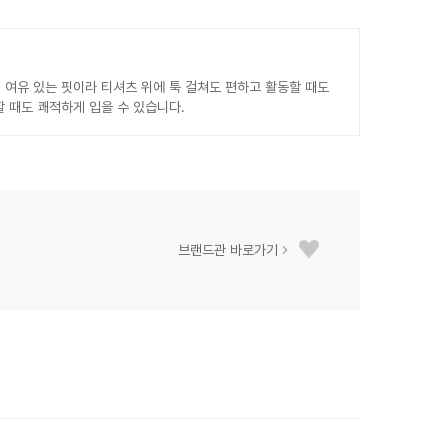
 여유 있는 핏이라 티셔츠 위에 툭 걸쳐도 편하고 활동할 때도
 때도 쾌적하게 입을 수 있습니다.
브랜드관 바로가기