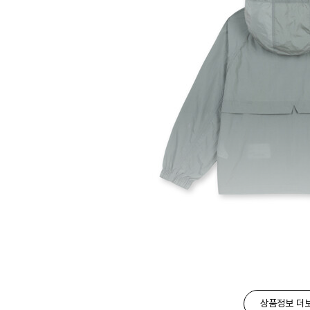
상품정보 더