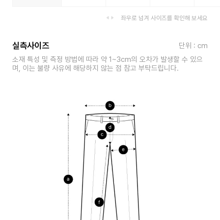
좌우로 넘겨 사이즈를 확인해 보세요
실측사이즈
단위 : cm
소재 특성 및 측정 방법에 따라 약 1~3cm의 오차가 발생할 수 있으
며, 이는 불량 사유에 해당하지 않는 점 참고 부탁드립니다.