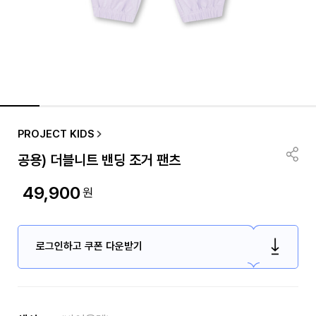
PROJECT KIDS
공용) 더블니트 밴딩 조거 팬츠
49,900
원
로그인하고 쿠폰 다운받기