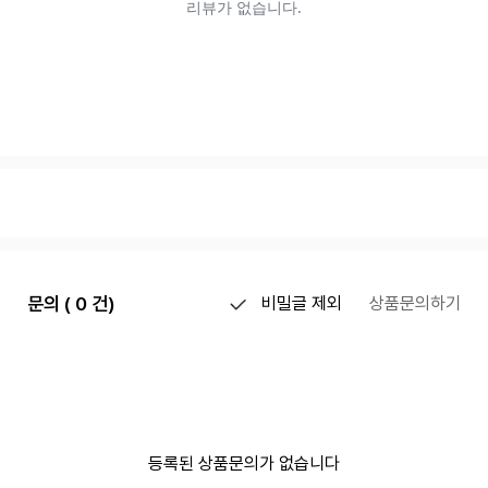
문의 ( 0 건)
비밀글 제외
상품문의하기
등록된 상품문의가 없습니다