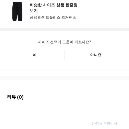
리뷰
(0)