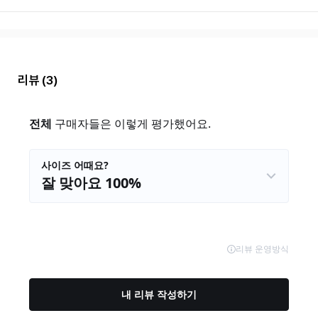
리뷰
(3)