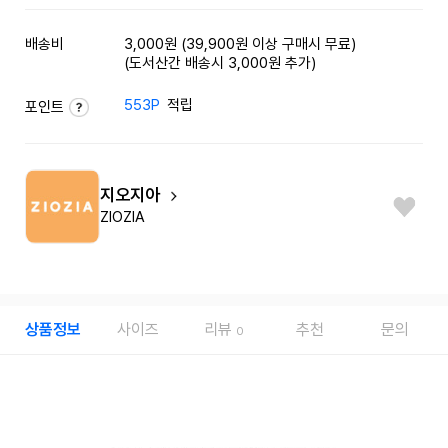
배송비
3,000원 (39,900원 이상 구매시 무료)
(도서산간 배송시 3,000원 추가)
553P
적립
포인트
지오지아
ZIOZIA
상품정보
사이즈
리뷰
추천
문의
0