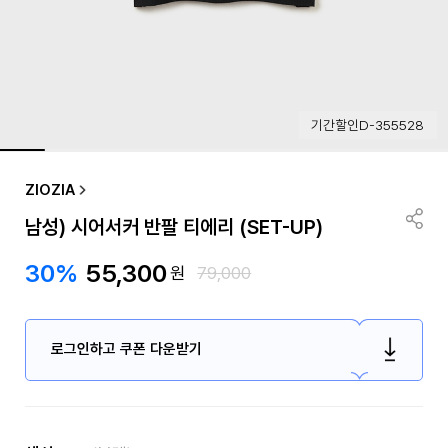
기간할인D-355528
ZIOZIA
남성) 시어서커 반팔 티에리 (SET-UP)
30%
55,300
원
79,000
로그인하고 쿠폰 다운받기