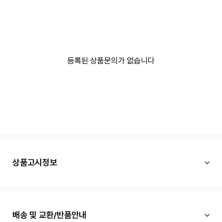
등록된 상품문의가 없습니다
상품고시정보
배송 및 교환/반품안내