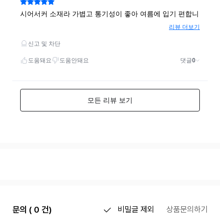
문의 ( 0 건)
비밀글 제외
상품문의하기