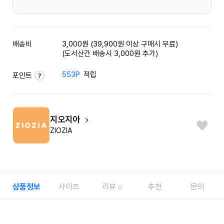
배송비
3,000원 (39,900원 이상 구매시 무료)
(도서산간 배송시 3,000원 추가)
553P
적립
포인트
지오지아
ZIOZIA
상품정보
사이즈
리뷰
추천
문의
0