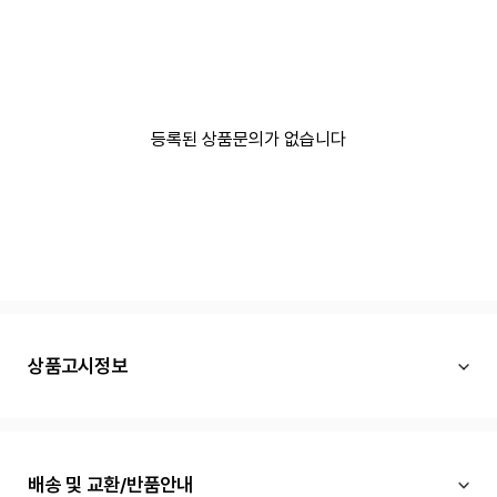
등록된 상품문의가 없습니다
상품고시정보
배송 및 교환/반품안내