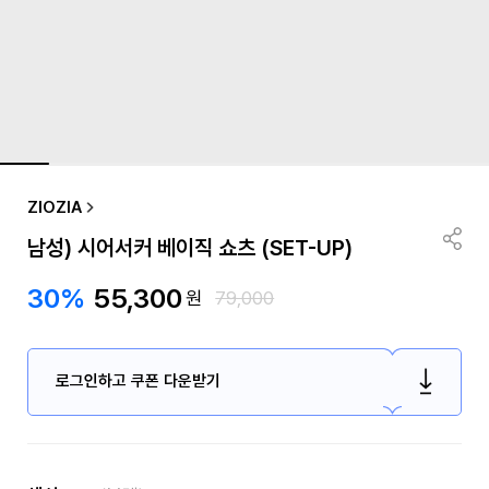
ZIOZIA
남성) 시어서커 베이직 쇼츠 (SET-UP)
30%
55,300
원
79,000
로그인하고 쿠폰 다운받기