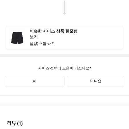
리뷰
(1)