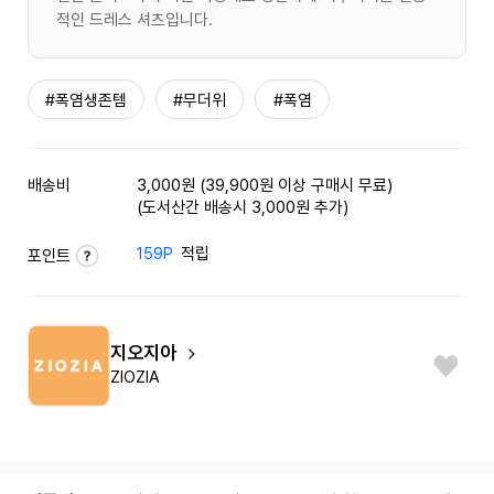
적인 드레스 셔츠입니다.
#폭염생존템
#무더위
#폭염
배송비
3,000원 (39,900원 이상 구매시 무료)
(도서산간 배송시 3,000원 추가)
159P
적립
포인트
지오지아
ZIOZIA