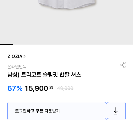
ZIOZIA
온라인단독
남성) 트리코트 슬림핏 반팔 셔츠
67%
15,900
원
49,000
로그인하고 쿠폰 다운받기