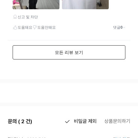
문의 ( 2 건)
비밀글 제외
상품문의하기