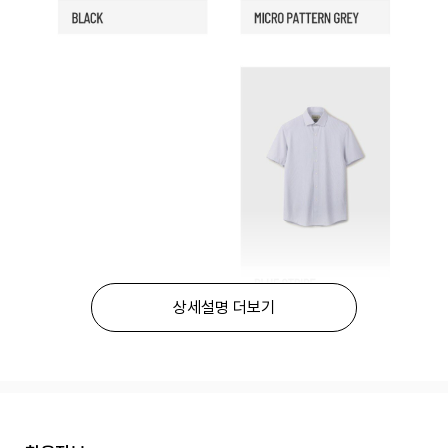
상세설명 더보기