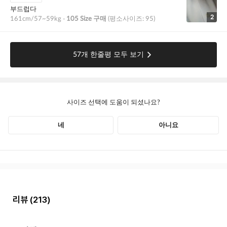
리뷰
(213)