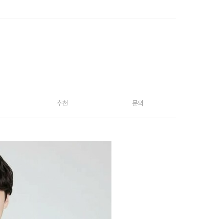
추천
문의