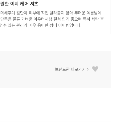
원한 이지 케어 셔츠
 더해주며 원단이 피부에 직접 달라붙지 않아 무더운 여름날에
단독은 물론 가벼운 아우터처럼 걸쳐 입기 좋으며 특히 세탁 후
 수 있는 관리가 매우 용이한 썸머 아이템입니다.
브랜드관 바로가기