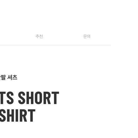
추천
문의