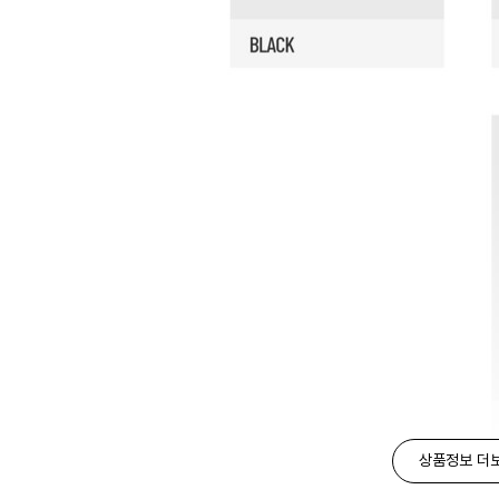
상품정보 더