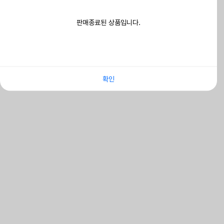
판매종료된 상품입니다.
확인