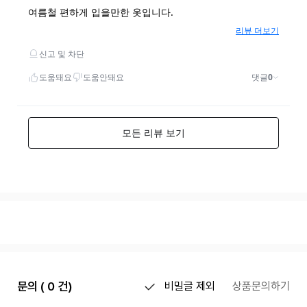
문의 ( 0 건)
비밀글 제외
상품문의하기