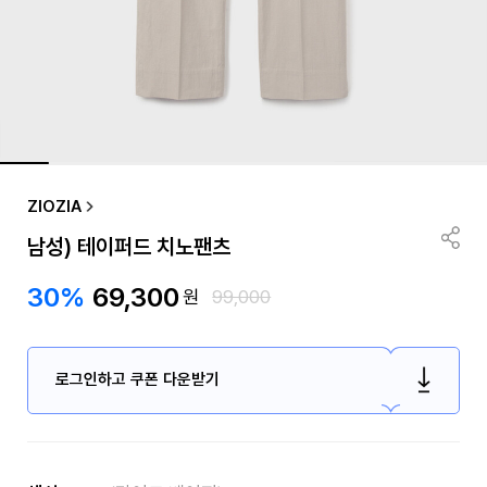
ZIOZIA
남성) 테이퍼드 치노팬츠
30%
69,300
원
99,000
로그인하고 쿠폰 다운받기