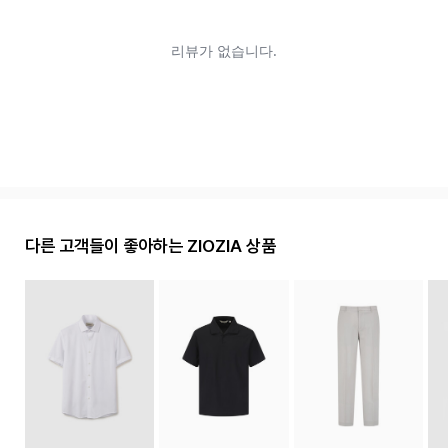
다른 고객들이 좋아하는 ZIOZIA 상품