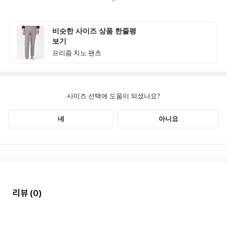
리뷰
(0)