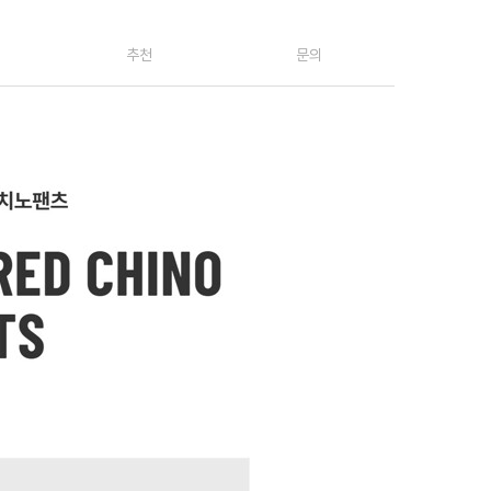
추천
문의