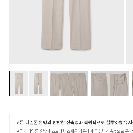
코튼 나일론 혼방의 탄탄한 신축성과 복원력으로 실루엣을 유지
코튼과 나일론 혼방의 스트레치 소재를 사용하여 우수한 신축성으로 움직