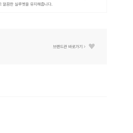
고 깔끔한 실루엣을 유지해줍니다.
브랜드관 바로가기