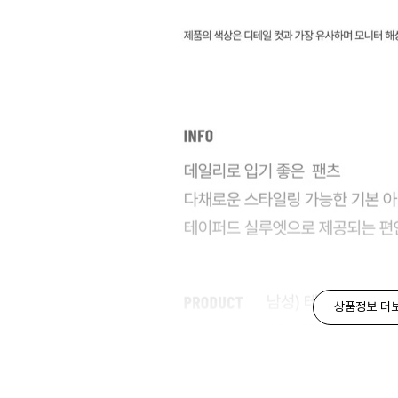
상품정보 더