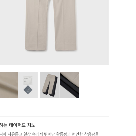
하는 테이퍼드 치노
임이 자유롭고 일상 속에서 뛰어난 활동성과 편안한 착용감을