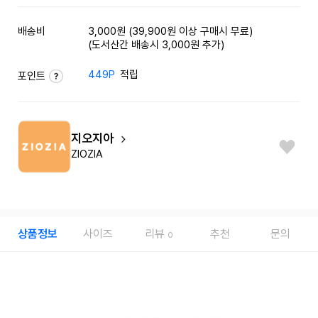
배송비
3,000원 (39,900원 이상 구매시 무료)
(도서산간 배송시 3,000원 추가)
449P
적립
포인트
지오지아
ZIOZIA
상품정보
사이즈
리뷰
추천
문의
0