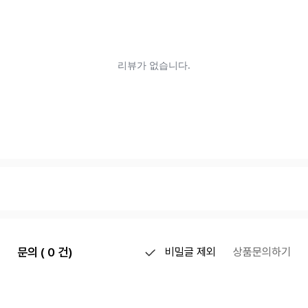
문의 ( 0 건)
비밀글 제외
상품문의하기