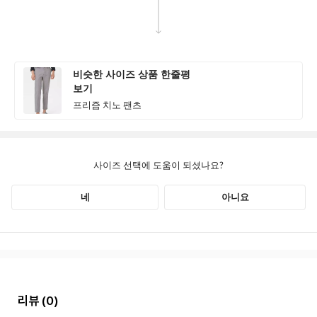
리뷰
(0)