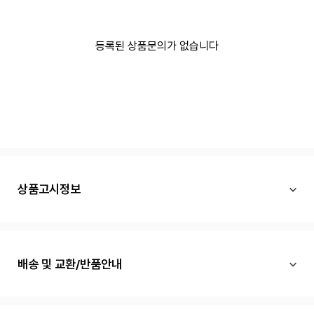
등록된 상품문의가 없습니다
상품고시정보
배송 및 교환/반품안내