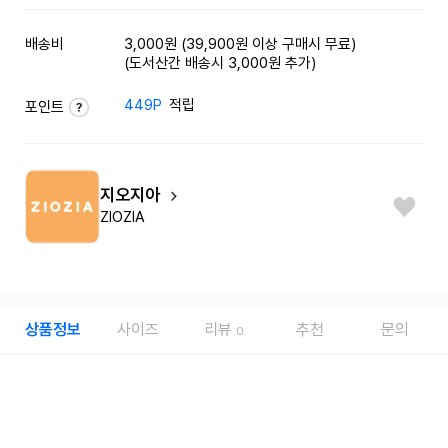
배송비
3,000원 (39,900원 이상 구매시 무료)
(도서산간 배송시 3,000원 추가)
449P
적립
포인트
지오지아
ZIOZIA
상품정보
사이즈
리뷰
추천
문의
0