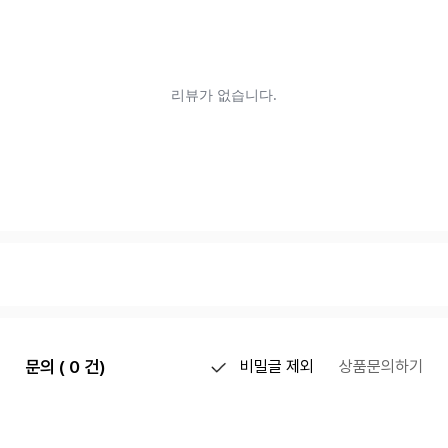
문의 ( 0 건)
비밀글 제외
상품문의하기