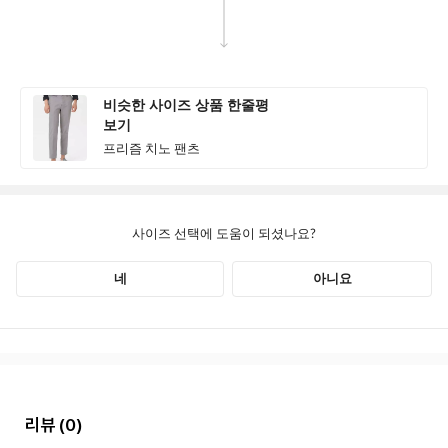
리뷰
(0)