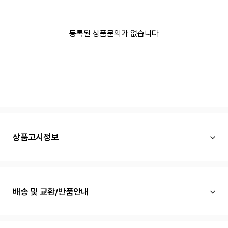
등록된 상품문의가 없습니다
상품고시정보
배송 및 교환/반품안내