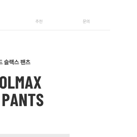
추천
문의