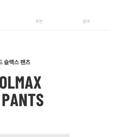
추천
문의