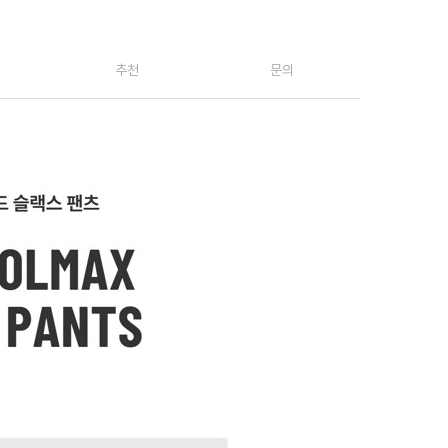
추천
문의