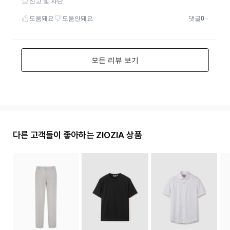
다른 고객들이 좋아하는 ZIOZIA 상품