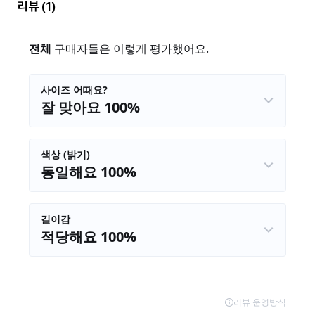
리뷰
(1)