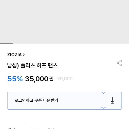
ZIOZIA
남성) 플리츠 하프 팬츠
55%
35,000
원
79,000
로그인하고 쿠폰 다운받기