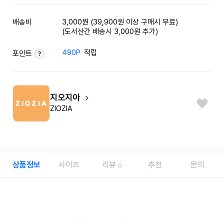
배송비
3,000원 (39,900원 이상 구매시 무료)
(도서산간 배송시 3,000원 추가)
490P
적립
포인트
지오지아
ZIOZIA
상품정보
사이즈
리뷰
추천
문의
0