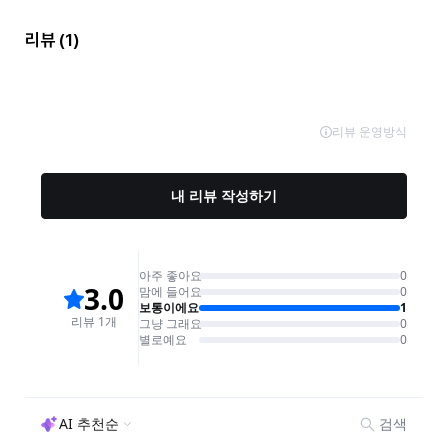
리뷰
(1)