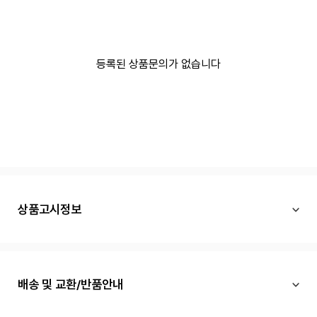
등록된 상품문의가 없습니다
상품고시정보
배송 및 교환/반품안내