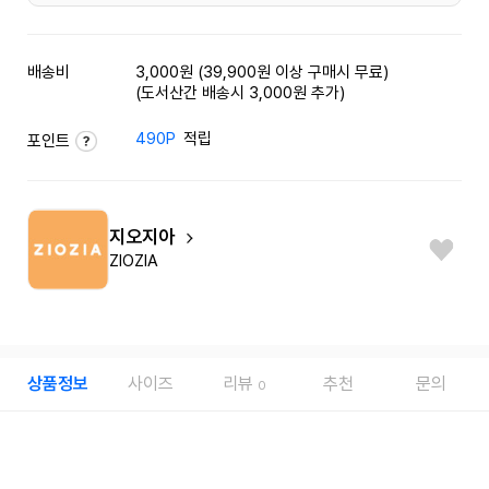
배송비
3,000원 (39,900원 이상 구매시 무료)
(도서산간 배송시 3,000원 추가)
490P
적립
포인트
지오지아
ZIOZIA
상품정보
사이즈
리뷰
추천
문의
0