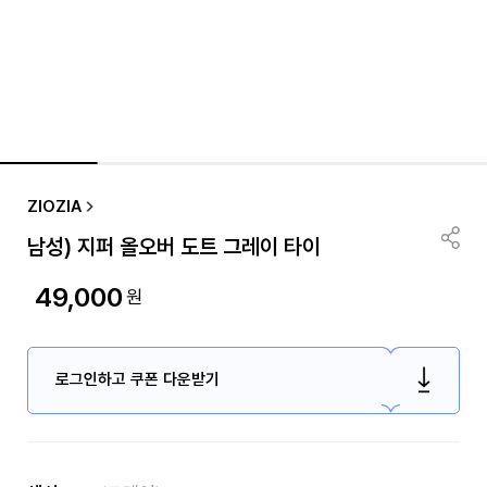
ZIOZIA
남성) 지퍼 올오버 도트 그레이 타이
49,000
원
로그인하고 쿠폰 다운받기