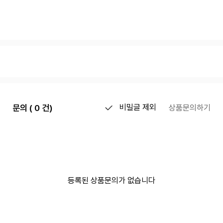
문의 ( 0 건)
비밀글 제외
상품문의하기
등록된 상품문의가 없습니다