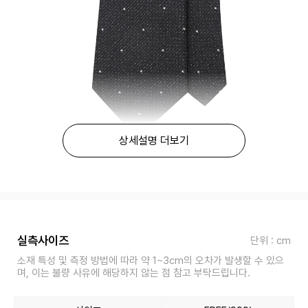
상세설명 더보기
실측사이즈
단위 : cm
소재 특성 및 측정 방법에 따라 약 1~3cm의 오차가 발생할 수 있으
며, 이는 불량 사유에 해당하지 않는 점 참고 부탁드립니다.