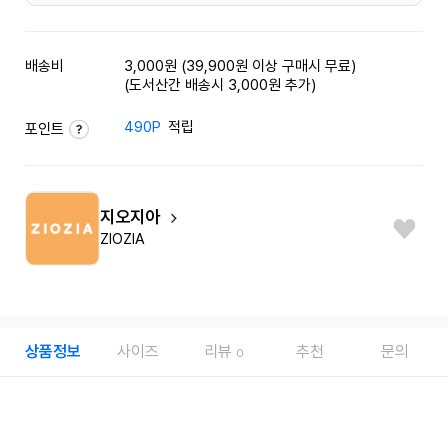
배송비
3,000원 (39,900원 이상 구매시 무료)
(도서산간 배송시 3,000원 추가)
490P
적립
포인트
지오지아
ZIOZIA
상품정보
사이즈
리뷰
추천
문의
0