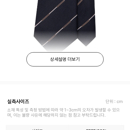
상세설명 더보기
실측사이즈
단위 : cm
소재 특성 및 측정 방법에 따라 약 1~3cm의 오차가 발생할 수 있으
며, 이는 불량 사유에 해당하지 않는 점 참고 부탁드립니다.