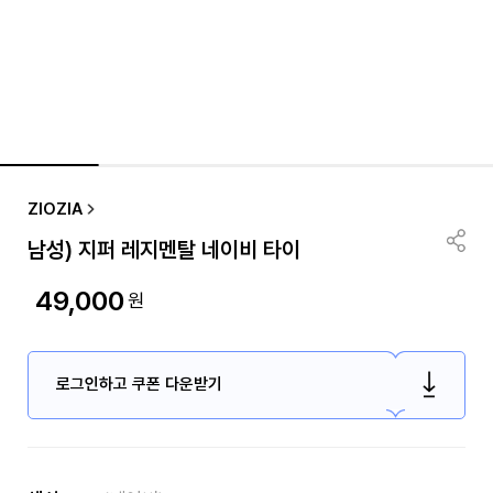
ZIOZIA
남성) 지퍼 레지멘탈 네이비 타이
49,000
원
로그인하고 쿠폰 다운받기