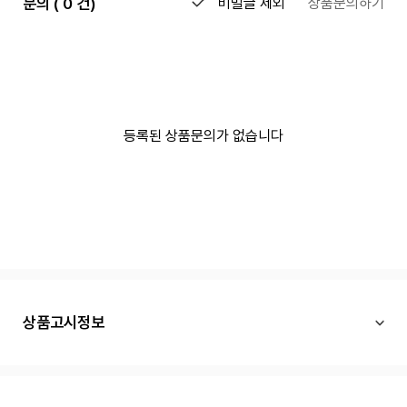
문의 ( 0 건)
비밀글 제외
상품문의하기
등록된 상품문의가 없습니다
상품고시정보