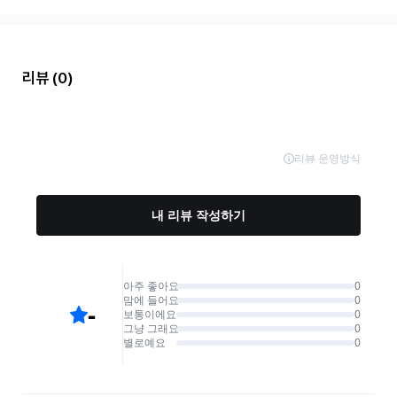
리뷰
(0)