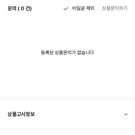
문의 ( 0 건)
비밀글 제외
상품문의하기
등록된 상품문의가 없습니다
상품고시정보