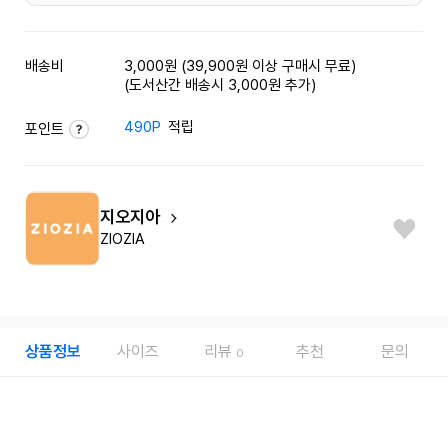
배송비
3,000원 (39,900원 이상 구매시 무료)
(도서산간 배송시 3,000원 추가)
490P
적립
포인트
지오지아
ZIOZIA
상품정보
사이즈
리뷰
추천
문의
0