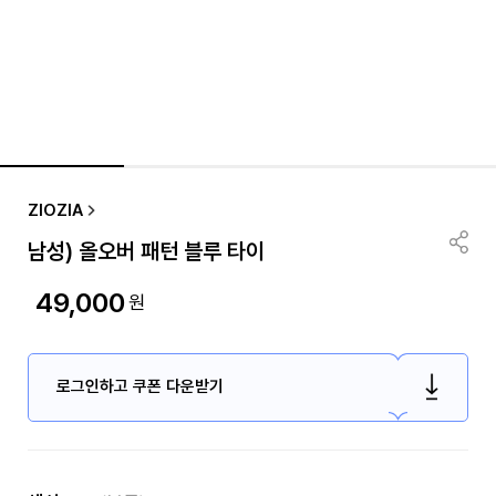
ZIOZIA
남성) 올오버 패턴 블루 타이
49,000
원
로그인하고 쿠폰 다운받기