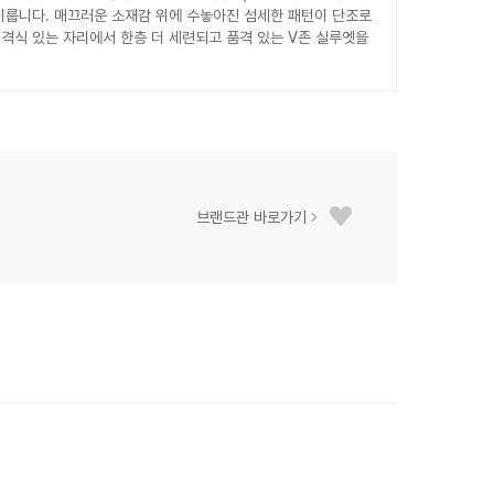
이룹니다. 매끄러운 소재감 위에 수놓아진 섬세한 패턴이 단조로
 격식 있는 자리에서 한층 더 세련되고 품격 있는 V존 실루엣을
브랜드관 바로가기