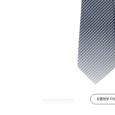
상품정보 더