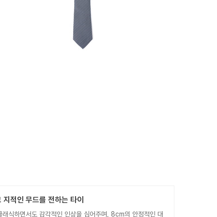
 지적인 무드를 전하는 타이
클래식하면서도 감각적인 인상을 심어주며, 8cm의 안정적인 대