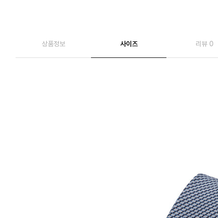
상품정보
사이즈
리뷰 0