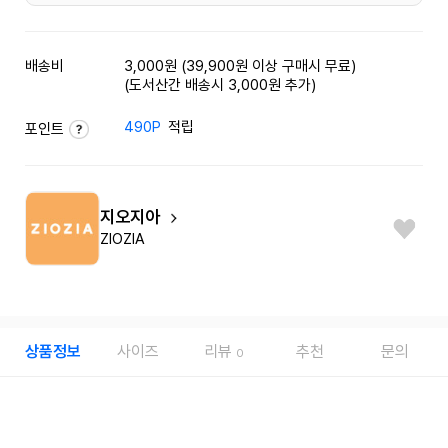
배송비
3,000원 (39,900원 이상 구매시 무료)
(도서산간 배송시 3,000원 추가)
490P
적립
포인트
지오지아
ZIOZIA
상품정보
사이즈
리뷰
추천
문의
0