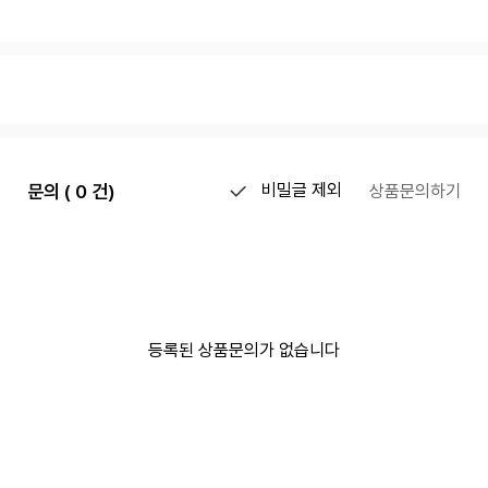
문의 ( 0 건)
비밀글 제외
상품문의하기
등록된 상품문의가 없습니다