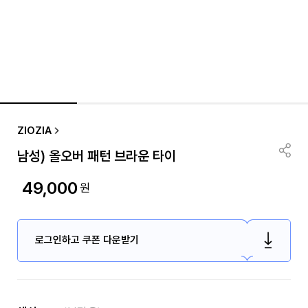
ZIOZIA
남성) 올오버 패턴 브라운 타이
49,000
원
로그인하고 쿠폰 다운받기