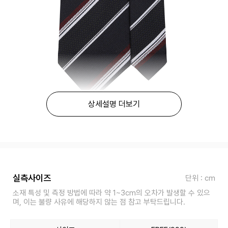
상세설명 더보기
실측사이즈
단위 : cm
소재 특성 및 측정 방법에 따라 약 1~3cm의 오차가 발생할 수 있으
며, 이는 불량 사유에 해당하지 않는 점 참고 부탁드립니다.