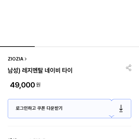
ZIOZIA
남성) 레지멘탈 네이비 타이
49,000
원
로그인하고 쿠폰 다운받기