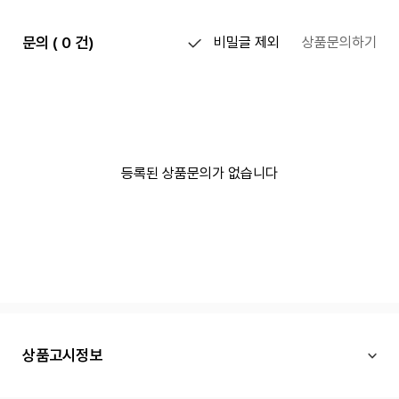
문의 ( 0 건)
비밀글 제외
상품문의하기
등록된 상품문의가 없습니다
상품고시정보