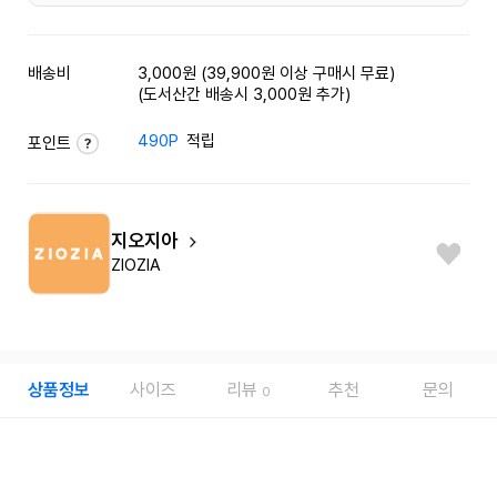
배송비
3,000원 (39,900원 이상 구매시 무료)
(도서산간 배송시 3,000원 추가)
490P
적립
포인트
지오지아
ZIOZIA
상품정보
사이즈
리뷰
추천
문의
0