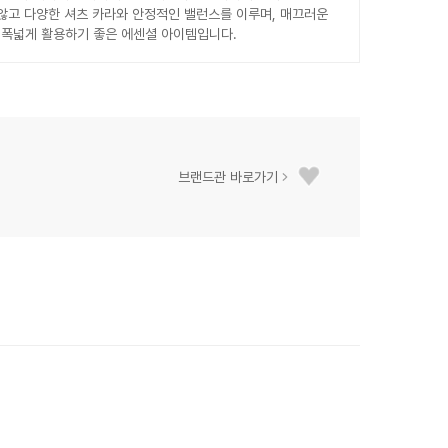
 않고 다양한 셔츠 카라와 안정적인 밸런스를 이루며, 매끄러운
 폭넓게 활용하기 좋은 에센셜 아이템입니다.
브랜드관 바로가기