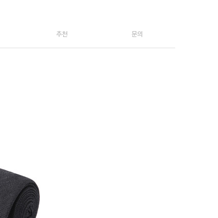
추천
문의