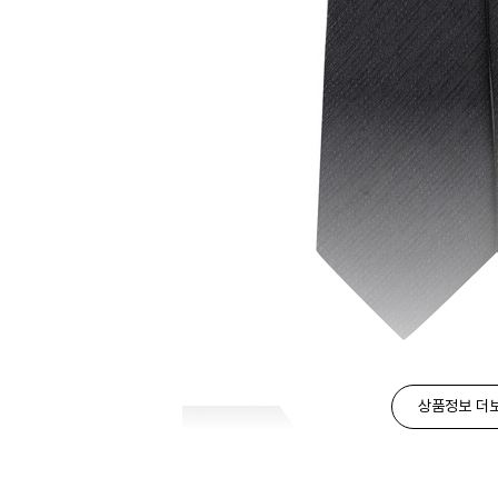
상품정보 더