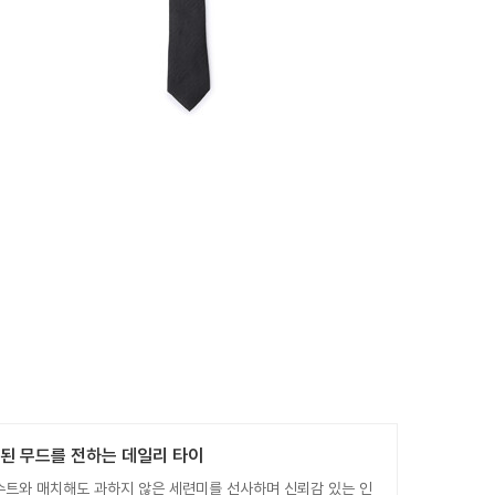
련된 무드를 전하는 데일리 타이
수트와 매치해도 과하지 않은 세련미를 선사하며 신뢰감 있는 인