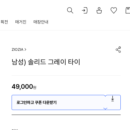
기획전
매거진
매장안내
ZIOZIA
남성) 솔리드 그레이 타이
49,000
원
로그인하고 쿠폰 다운받기