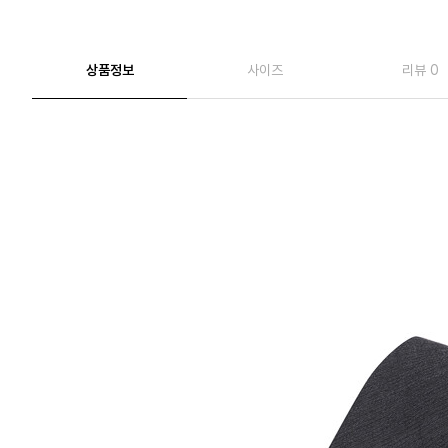
상품정보
사이즈
리뷰 0