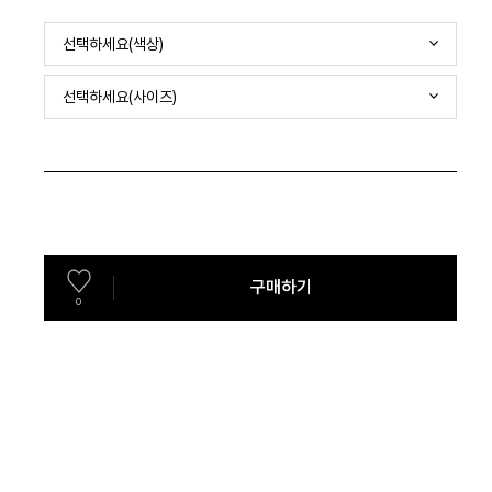
선택하세요(색상)
선택하세요(사이즈)
구매하기
0