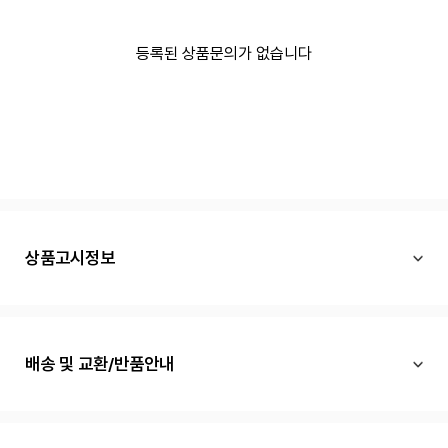
등록된 상품문의가 없습니다
상품고시정보
배송 및 교환/반품안내