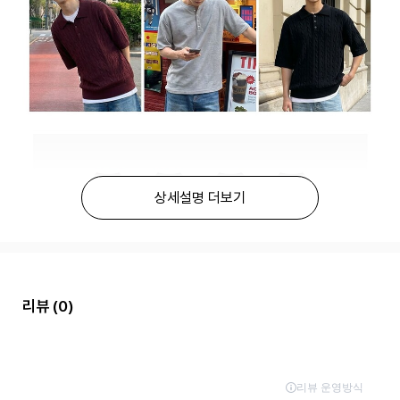
상세설명 더보기
리뷰
(0)