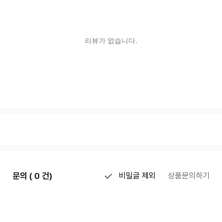
문의 ( 0 건)
비밀글 제외
상품문의하기