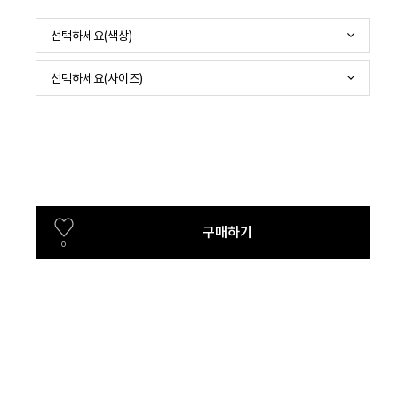
선택하세요(색상)
선택하세요(사이즈)
구매하기
0