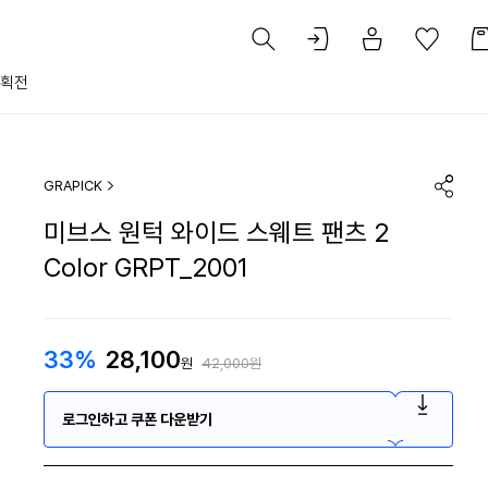
획전
GRAPICK
미브스 원턱 와이드 스웨트 팬츠 2
Color GRPT_2001
33%
28,100
원
42,000원
로그인하고 쿠폰 다운받기