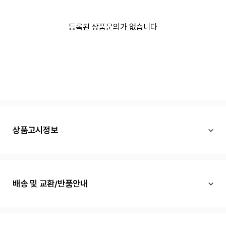
등록된 상품문의가 없습니다
상품고시정보
배송 및 교환/반품안내