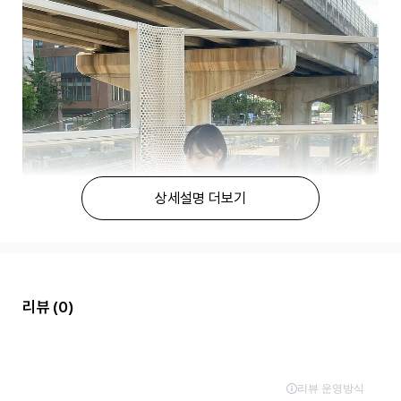
상세설명 더보기
리뷰
(0)