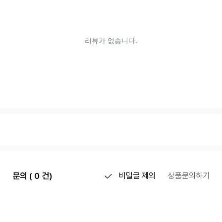
문의 ( 0 건)
비밀글 제외
상품문의하기