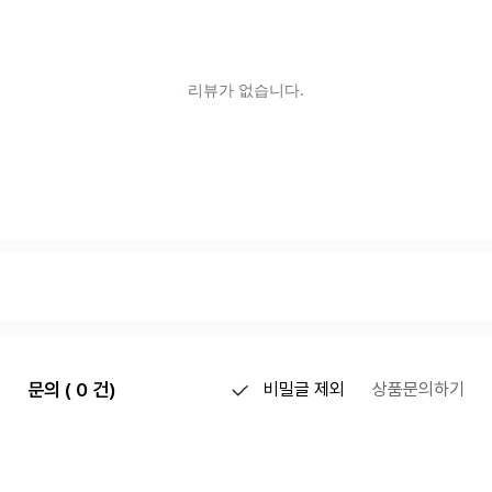
문의 ( 0 건)
비밀글 제외
상품문의하기