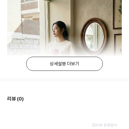
상세설명 더보기
리뷰
(0)