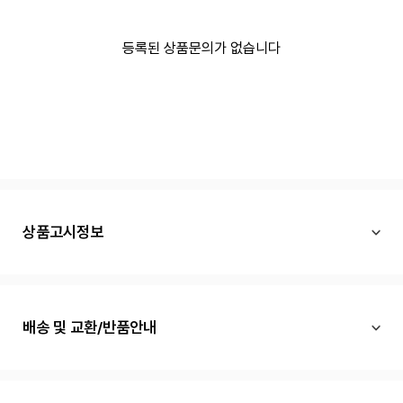
등록된 상품문의가 없습니다
상품고시정보
배송 및 교환/반품안내