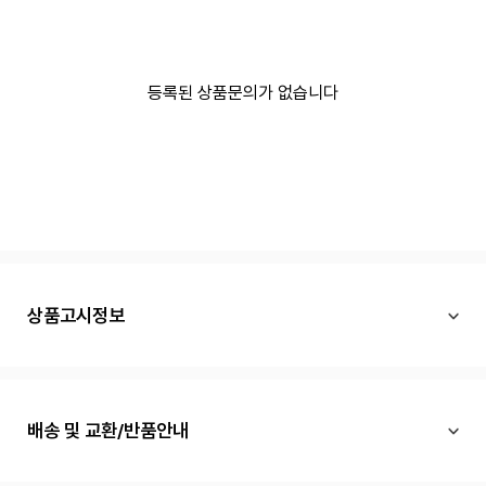
등록된 상품문의가 없습니다
상품고시정보
배송 및 교환/반품안내