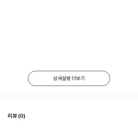
상세설명 더보기
리뷰
(0)