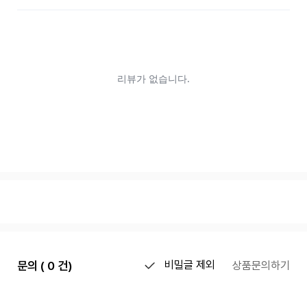
문의 ( 0 건)
비밀글 제외
상품문의하기