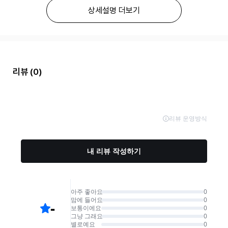
상세설명 더보기
리뷰
(0)