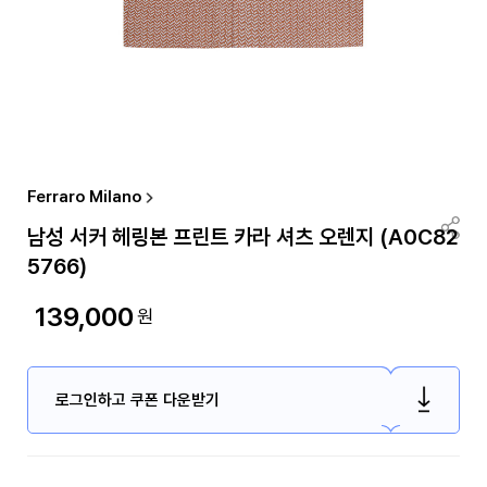
Ferraro Milano
남성 서커 헤링본 프린트 카라 셔츠 오렌지 (A0C82
5766)
139,000
원
로그인하고 쿠폰 다운받기