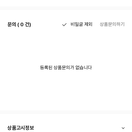
문의 ( 0 건)
비밀글 제외
상품문의하기
등록된 상품문의가 없습니다
상품고시정보