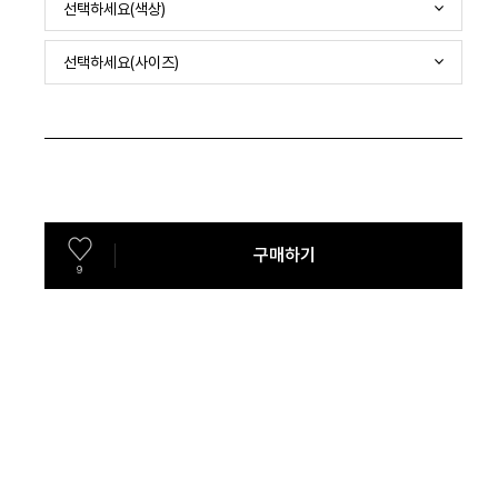
선택하세요(색상)
선택하세요(사이즈)
구매하기
9