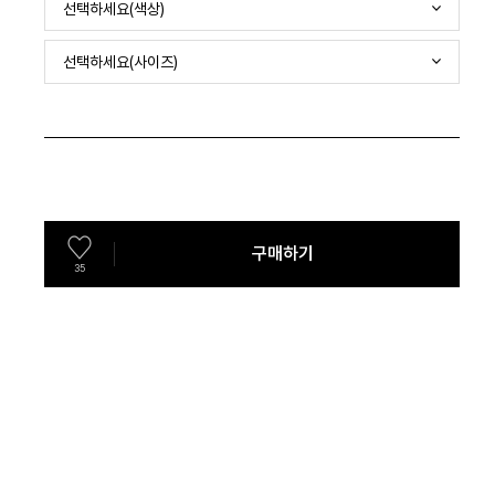
선택하세요(색상)
선택하세요(사이즈)
구매하기
35