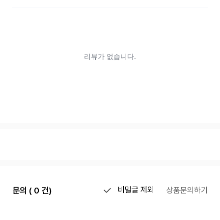
문의 ( 0 건)
비밀글 제외
상품문의하기