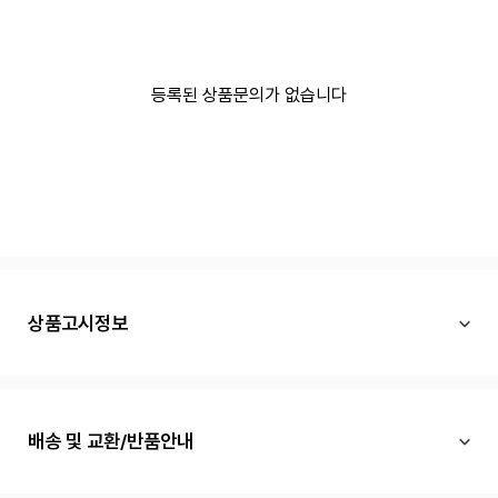
등록된 상품문의가 없습니다
상품고시정보
배송 및 교환/반품안내