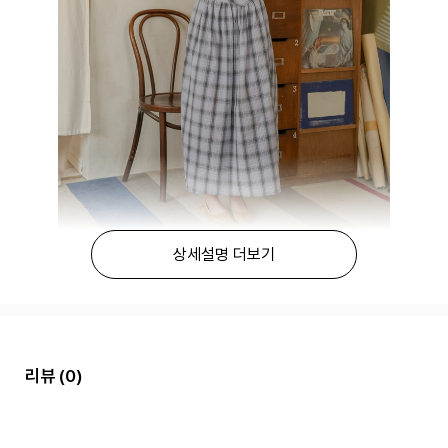
상세설명 더보기
리뷰
(0)