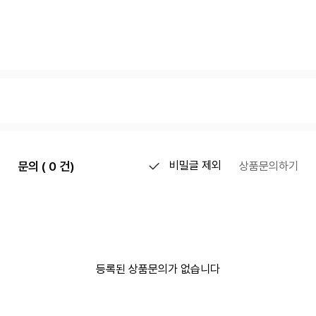
문의 ( 0 건)
비밀글 제외
상품문의하기
등록된 상품문의가 없습니다