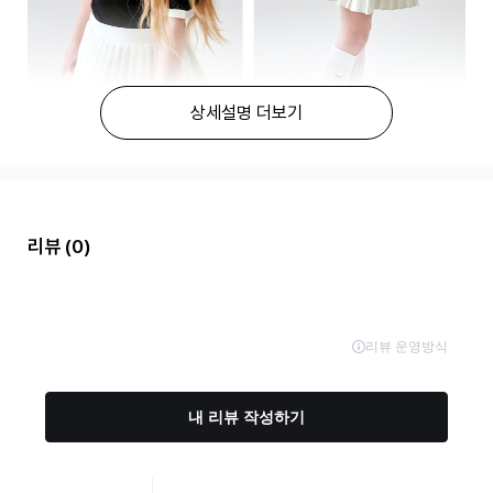
상세설명 더보기
리뷰
(0)