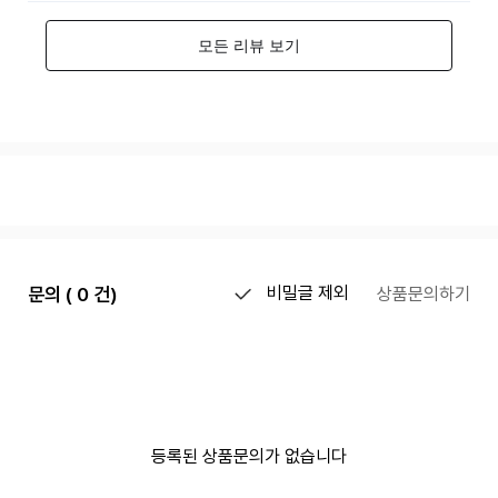
문의 ( 0 건)
비밀글 제외
상품문의하기
등록된 상품문의가 없습니다