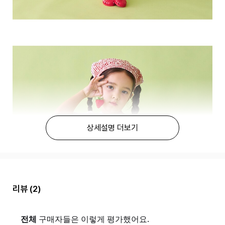
상세설명 더보기
리뷰
(2)