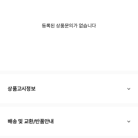
등록된 상품문의가 없습니다
상품고시정보
배송 및 교환/반품안내