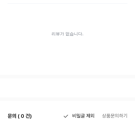
문의 ( 0 건)
비밀글 제외
상품문의하기