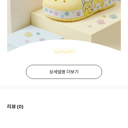
상세설명 더보기
리뷰
(0)