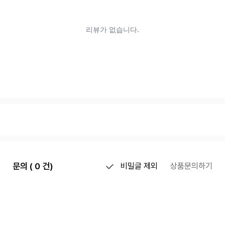
문의 ( 0 건)
비밀글 제외
상품문의하기