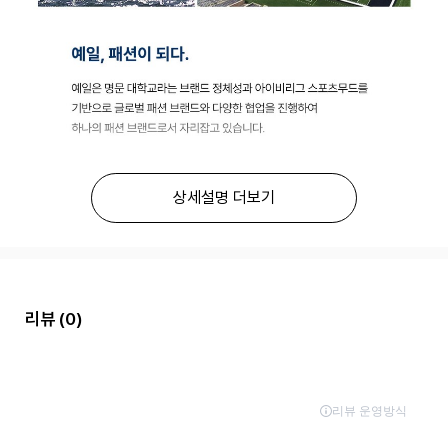
상세설명 더보기
리뷰
(0)