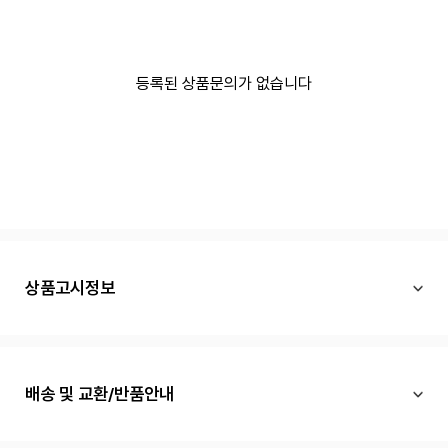
등록된 상품문의가 없습니다
상품고시정보
배송 및 교환/반품안내