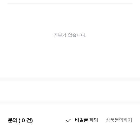
문의 ( 0 건)
비밀글 제외
상품문의하기