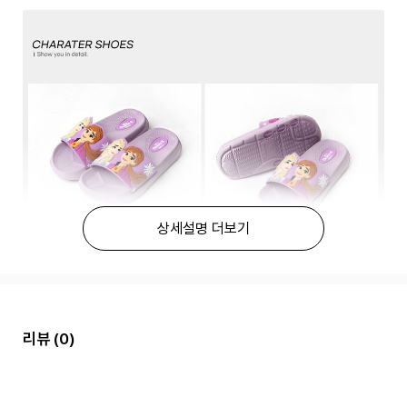
상세설명 더보기
리뷰
(0)