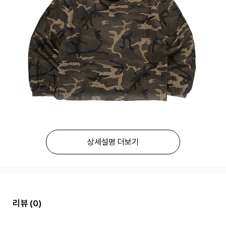
상세설명 더보기
리뷰
(0)