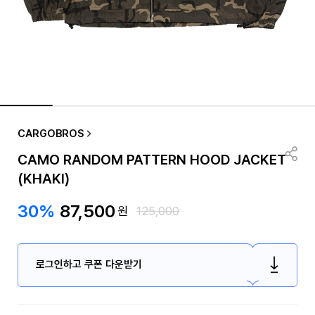
CARGOBROS
CAMO RANDOM PATTERN HOOD JACKET
(KHAKI)
30%
87,500
원
125,000
로그인하고 쿠폰 다운받기