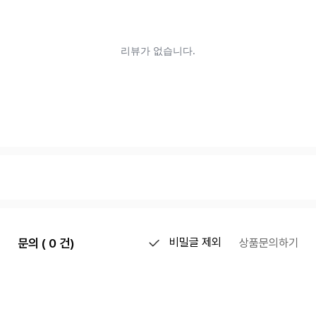
문의 ( 0 건)
비밀글 제외
상품문의하기