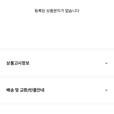
등록된 상품문의가 없습니다
상품고시정보
배송 및 교환/반품안내