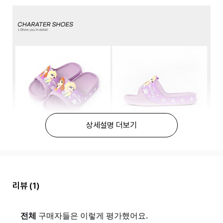
상세설명 더보기
리뷰
(1)