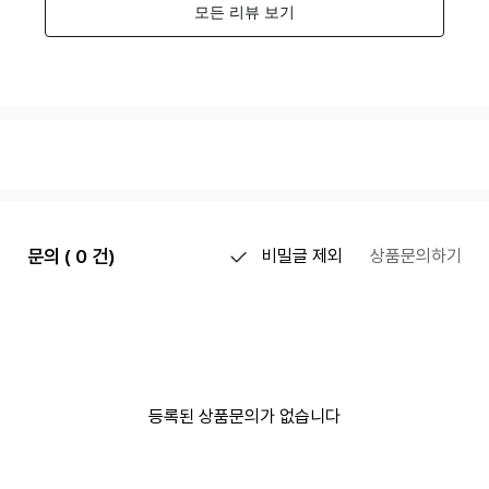
문의 ( 0 건)
비밀글 제외
상품문의하기
등록된 상품문의가 없습니다