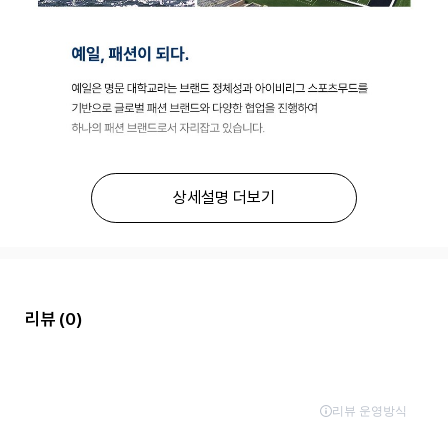
상세설명 더보기
리뷰
(0)