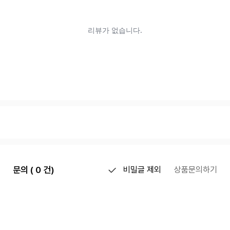
문의 ( 0 건)
비밀글 제외
상품문의하기