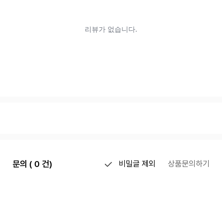
문의 ( 0 건)
비밀글 제외
상품문의하기