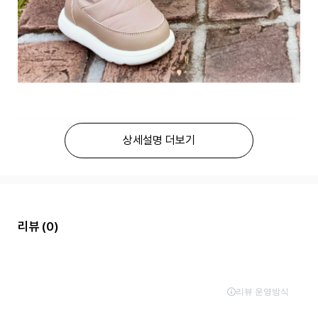
상세설명 더보기
리뷰
(0)