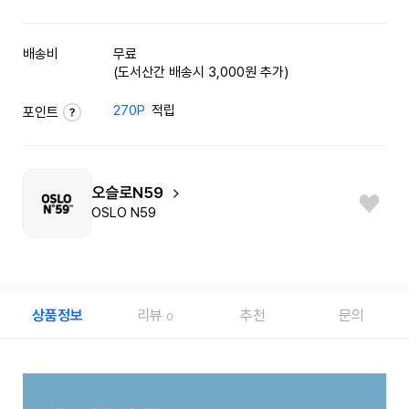
배송비
무료
(도서산간 배송시 3,000원 추가)
270P
적립
포인트
오슬로N59
OSLO N59
상품정보
리뷰
추천
문의
0